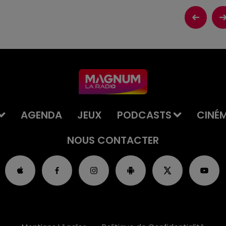
AGENDA
JEUX
PODCASTS
CINÉ
NOUS CONTACTER