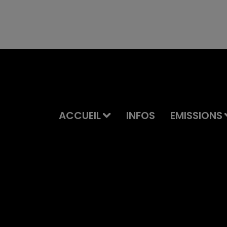
ACCUEIL
INFOS
EMISSIONS