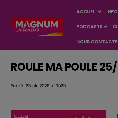
ACCUEIL
INFO
PODCASTS
C
NOUS CONTACTE
ROULE MA POULE 25
Publié : 25 juin 2026 à 10h25