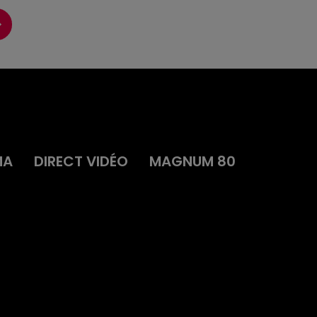
MA
DIRECT VIDÉO
MAGNUM 80