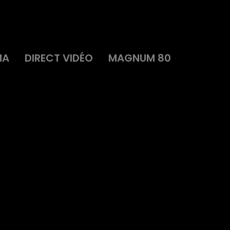
MA
DIRECT VIDÉO
MAGNUM 80