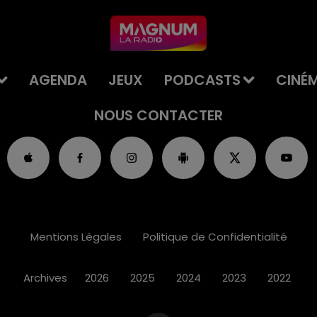
AGENDA
JEUX
PODCASTS
CINÉ
NOUS CONTACTER
Mentions Légales
Politique de Confidentialité
Archives
2026
2025
2024
2023
2022