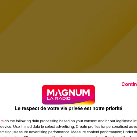
Contin
Le respect de votre vie privée est notre priorité
ers
do the following data processing based on your consent and/or our legitimate int
device; Use limited data to select advertising; Create profiles for personalised adver
vertising; Measure advertising performance; Measure content performance; Unders