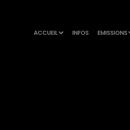
ACCUEIL
INFOS
EMISSIONS