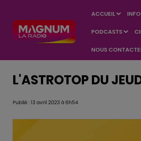
ACCUEIL
INFO
PODCASTS
C
NOUS CONTACTE
L'ASTROTOP DU JEUDI
Publié : 13 avril 2023 à 6h54