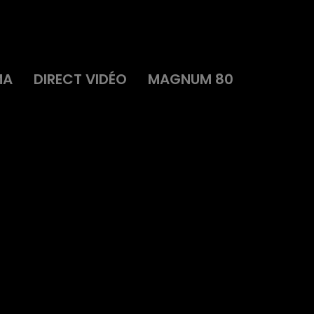
MA
DIRECT VIDÉO
MAGNUM 80