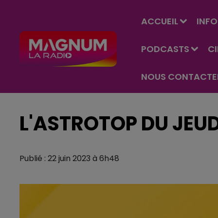
ACCUEIL
INFO
PODCASTS
C
NOUS CONTACTE
L'ASTROTOP DU JEUDI
Publié : 22 juin 2023 à 6h48