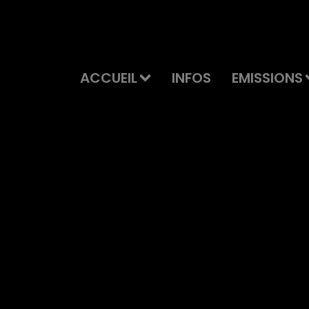
ACCUEIL
INFOS
EMISSIONS