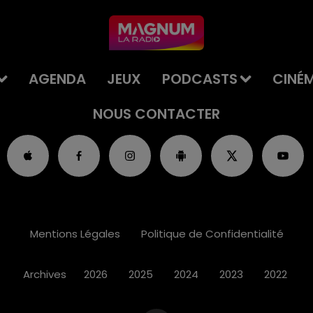
AGENDA
JEUX
PODCASTS
CINÉ
NOUS CONTACTER
Mentions Légales
Politique de Confidentialité
Archives
2026
2025
2024
2023
2022