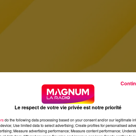
Contin
Le respect de votre vie privée est notre priorité
ers
do the following data processing based on your consent and/or our legitimate int
device; Use limited data to select advertising; Create profiles for personalised adver
vertising; Measure advertising performance; Measure content performance; Unders