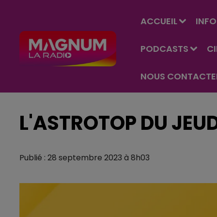
ACCUEIL
INFO
PODCASTS
C
NOUS CONTACTE
L'ASTROTOP DU JEUD
Publié : 28 septembre 2023 à 8h03