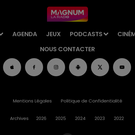
AGENDA
JEUX
PODCASTS
CINÉ
NOUS CONTACTER
Mentions Légales
Politique de Confidentialité
Archives
2026
2025
2024
2023
2022