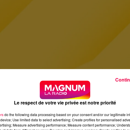
Contin
Le respect de votre vie privée est notre priorité
ers
do the following data processing based on your consent and/or our legitimate int
device; Use limited data to select advertising; Create profiles for personalised adver
vertising; Measure advertising performance; Measure content performance; Unders