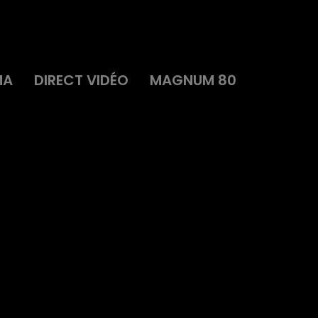
MA
DIRECT VIDÉO
MAGNUM 80