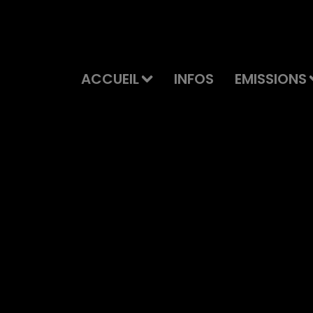
ACCUEIL
INFOS
EMISSIONS