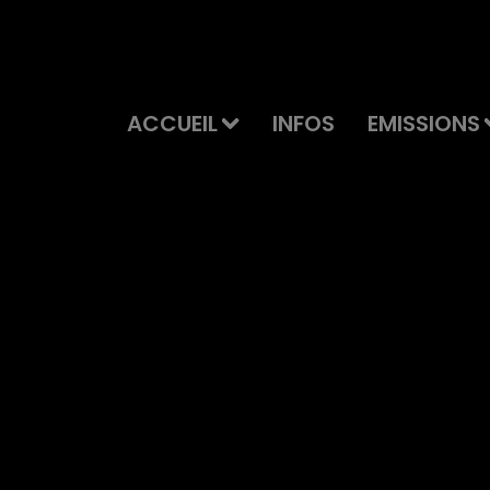
ACCUEIL
INFOS
EMISSIONS