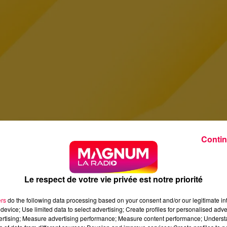
Contin
Le respect de votre vie privée est notre priorité
ers
do the following data processing based on your consent and/or our legitimate int
device; Use limited data to select advertising; Create profiles for personalised adver
vertising; Measure advertising performance; Measure content performance; Unders