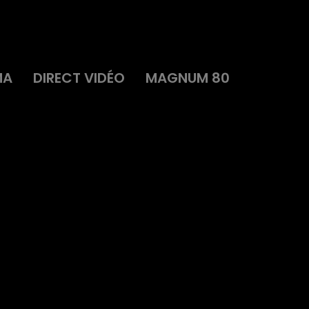
MA
DIRECT VIDÉO
MAGNUM 80