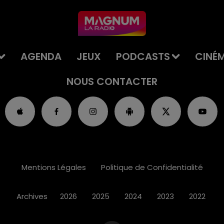
AGENDA
JEUX
PODCASTS
CINÉ
NOUS CONTACTER
Mentions Légales
Politique de Confidentialité
Archives
2026
2025
2024
2023
2022