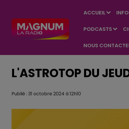
ACCUEIL
INFO
PODCASTS
C
NOUS CONTACTE
L'ASTROTOP DU JEUD
Publié : 31 octobre 2024 à 12h10