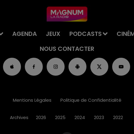
AGENDA
JEUX
PODCASTS
CINÉ
NOUS CONTACTER
Mentions Légales
Politique de Confidentialité
Archives
2026
2025
2024
2023
2022