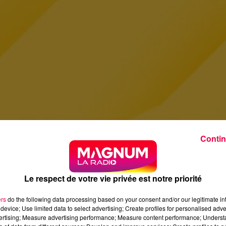
Contin
Le respect de votre vie privée est notre priorité
ers
do the following data processing based on your consent and/or our legitimate int
device; Use limited data to select advertising; Create profiles for personalised adver
vertising; Measure advertising performance; Measure content performance; Unders