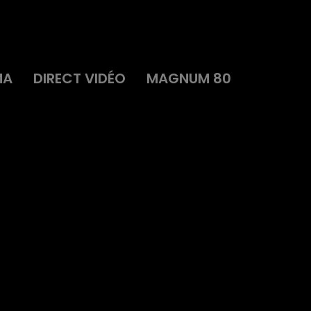
MA
DIRECT VIDÉO
MAGNUM 80