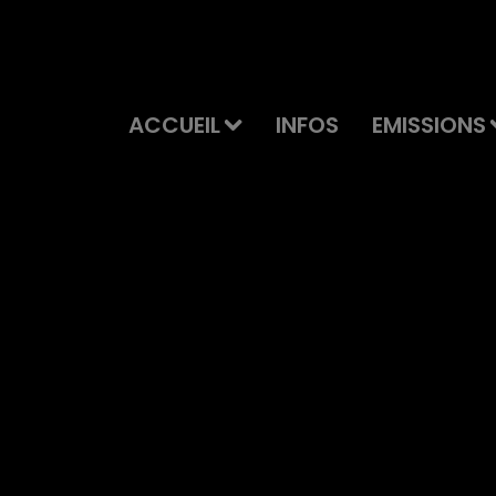
ACCUEIL
INFOS
EMISSIONS