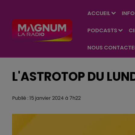
ACCUEIL
INFO
PODCASTS
C
NOUS CONTACTE
L'ASTROTOP DU LUND
Publié : 15 janvier 2024 à 7h22