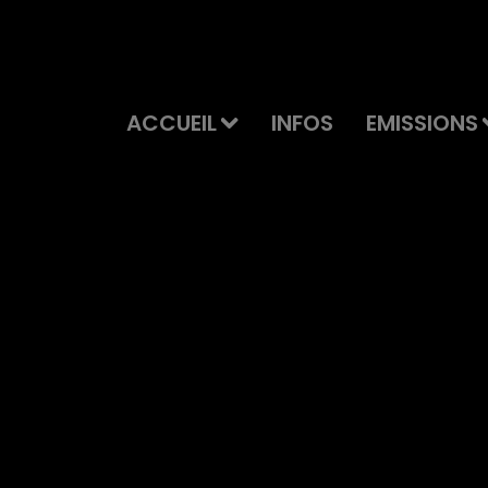
ACCUEIL
INFOS
EMISSIONS