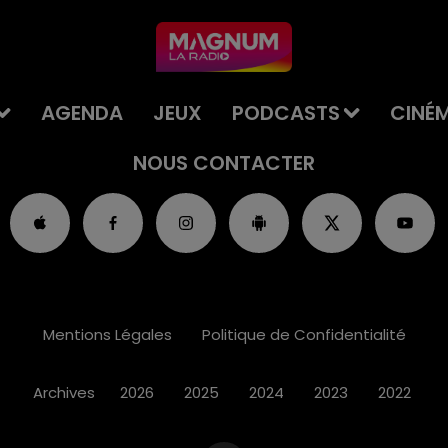
AGENDA
JEUX
PODCASTS
CINÉ
NOUS CONTACTER
Mentions Légales
Politique de Confidentialité
Archives
2026
2025
2024
2023
2022