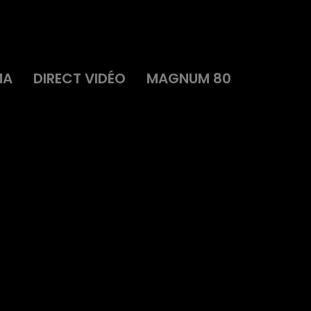
MA
DIRECT VIDÉO
MAGNUM 80