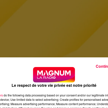
Contin
Le respect de votre vie privée est notre priorité
ers
do the following data processing based on your consent and/or our legitimate int
device; Use limited data to select advertising; Create profiles for personalised adver
vertising; Measure advertising performance; Measure content performance; Unders