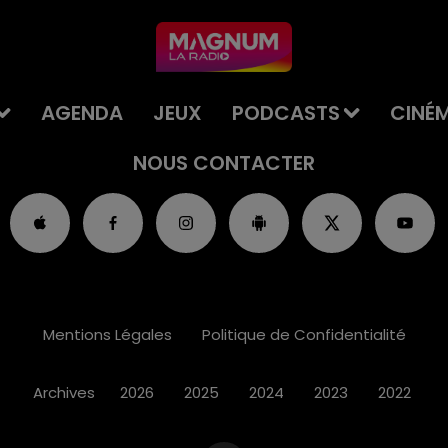
AGENDA
JEUX
PODCASTS
CINÉ
NOUS CONTACTER
Mentions Légales
Politique de Confidentialité
Archives
2026
2025
2024
2023
2022