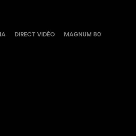
MA
DIRECT VIDÉO
MAGNUM 80