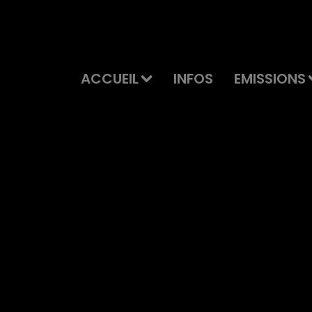
ACCUEIL
INFOS
EMISSIONS