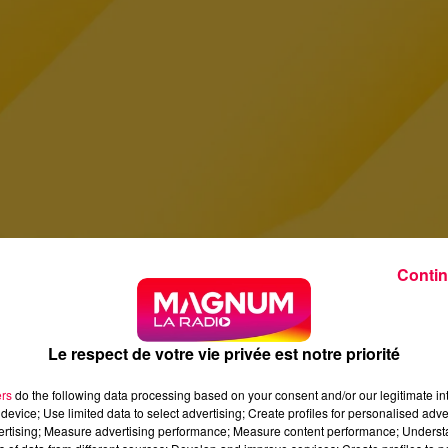
Contin
Le respect de votre vie privée est notre priorité
ers
do the following data processing based on your consent and/or our legitimate int
device; Use limited data to select advertising; Create profiles for personalised adver
vertising; Measure advertising performance; Measure content performance; Unders