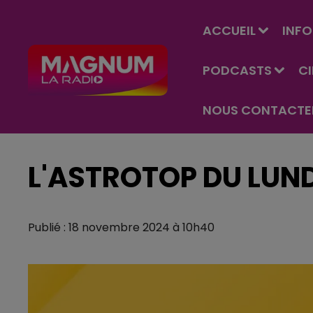
ACCUEIL
INFO
PODCASTS
C
NOUS CONTACTE
L'ASTROTOP DU LUN
Publié : 18 novembre 2024 à 10h40