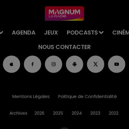
AGENDA
JEUX
PODCASTS
CINÉ
NOUS CONTACTER
Mentions Légales
Politique de Confidentialité
Archives
2026
2025
2024
2023
2022