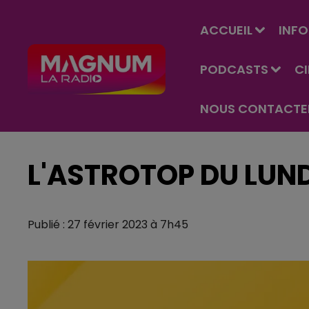
ACCUEIL
INFO
PODCASTS
C
NOUS CONTACTE
L'ASTROTOP DU LUND
Publié : 27 février 2023 à 7h45