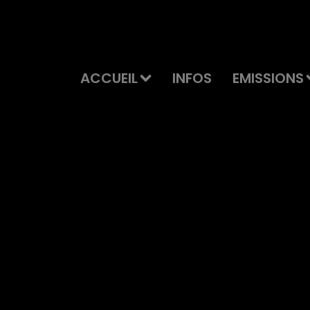
ACCUEIL
INFOS
EMISSIONS