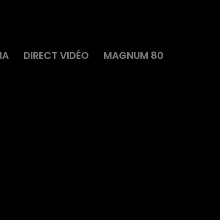
MA
DIRECT VIDÉO
MAGNUM 80