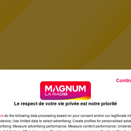
Contin
Le respect de votre vie privée est notre priorité
ers
do the following data processing based on your consent and/or our legitimate int
device; Use limited data to select advertising; Create profiles for personalised adver
vertising; Measure advertising performance; Measure content performance; Unders