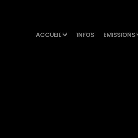
ACCUEIL
INFOS
EMISSIONS