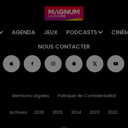
AGENDA
JEUX
PODCASTS
CINÉ
NOUS CONTACTER
Mentions Légales
Politique de Confidentialité
Archives
2026
2025
2024
2023
2022