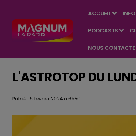
ACCUEIL
INFO
PODCASTS
C
NOUS CONTACTE
L'ASTROTOP DU LUND
Publié : 5 février 2024 à 6h50