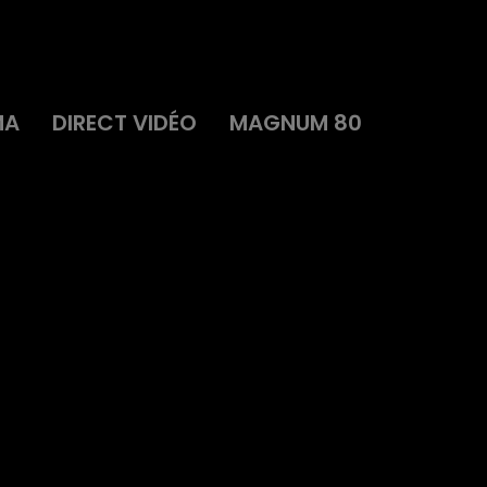
MA
DIRECT VIDÉO
MAGNUM 80