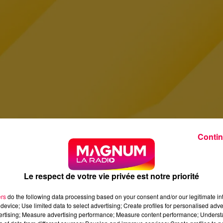
Contin
Le respect de votre vie privée est notre priorité
ers
do the following data processing based on your consent and/or our legitimate int
device; Use limited data to select advertising; Create profiles for personalised adver
vertising; Measure advertising performance; Measure content performance; Unders