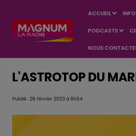
ACCUEIL
INFO
PODCASTS
C
NOUS CONTACTE
L'ASTROTOP DU MARD
Publié : 28 février 2023 à 8h54