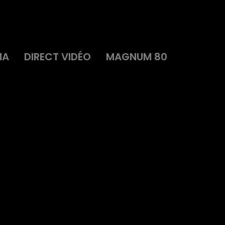
MA
DIRECT VIDÉO
MAGNUM 80