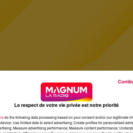
Contin
Le respect de votre vie privée est notre priorité
ers
do the following data processing based on your consent and/or our legitimate int
device; Use limited data to select advertising; Create profiles for personalised adver
vertising; Measure advertising performance; Measure content performance; Unders