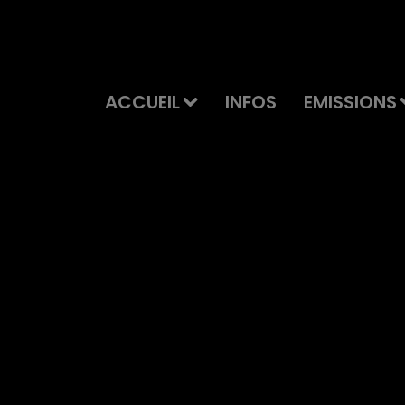
ACCUEIL
INFOS
EMISSIONS