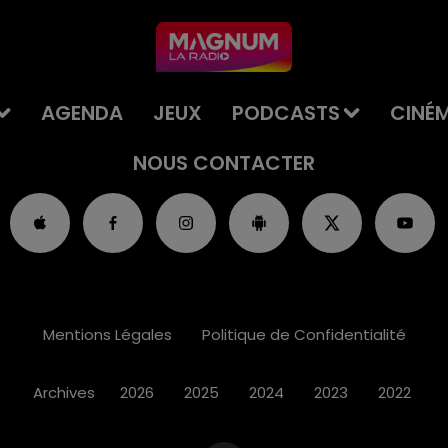
AGENDA
JEUX
PODCASTS
CINÉ
NOUS CONTACTER
Mentions Légales
Politique de Confidentialité
Archives
2026
2025
2024
2023
2022