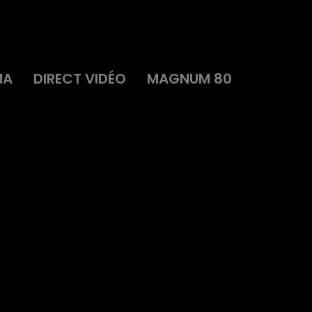
MA
DIRECT VIDÉO
MAGNUM 80