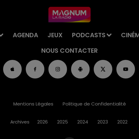
AGENDA
JEUX
PODCASTS
CINÉ
NOUS CONTACTER
Mentions Légales
Politique de Confidentialité
Archives
2026
2025
2024
2023
2022