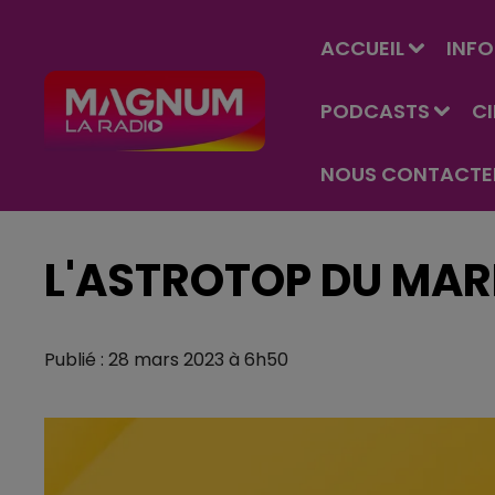
ACCUEIL
INFO
PODCASTS
C
NOUS CONTACTE
L'ASTROTOP DU MAR
Publié : 28 mars 2023 à 6h50