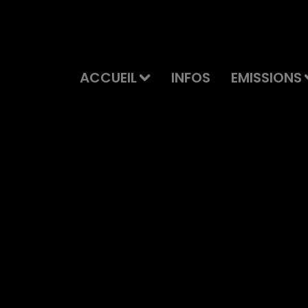
ACCUEIL
INFOS
EMISSIONS