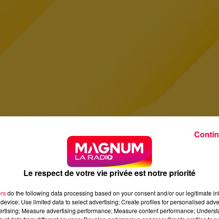
Contin
Le respect de votre vie privée est notre priorité
ers
do the following data processing based on your consent and/or our legitimate int
device; Use limited data to select advertising; Create profiles for personalised adver
vertising; Measure advertising performance; Measure content performance; Unders