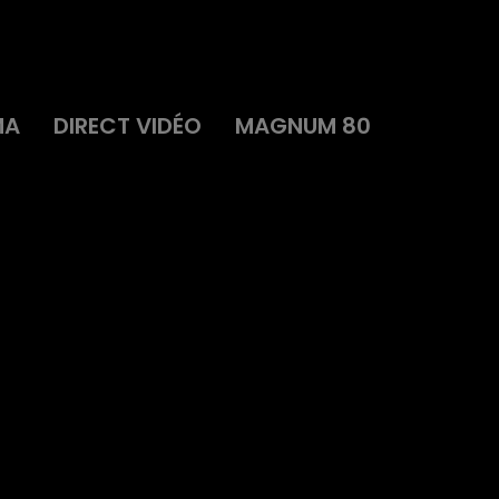
MA
DIRECT VIDÉO
MAGNUM 80