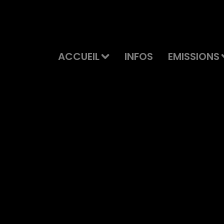
ACCUEIL
INFOS
EMISSIONS