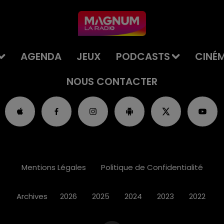
AGENDA
JEUX
PODCASTS
CINÉ
NOUS CONTACTER
Mentions Légales
Politique de Confidentialité
Archives
2026
2025
2024
2023
2022