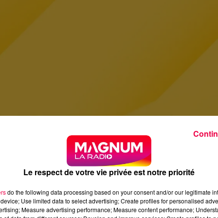
Contin
Le respect de votre vie privée est notre priorité
ers
do the following data processing based on your consent and/or our legitimate int
device; Use limited data to select advertising; Create profiles for personalised adver
vertising; Measure advertising performance; Measure content performance; Unders