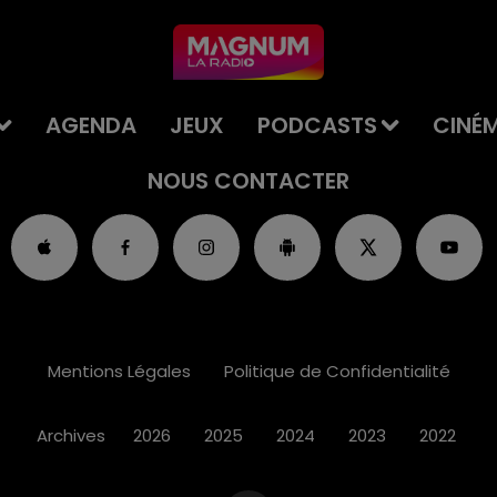
AGENDA
JEUX
PODCASTS
CINÉ
NOUS CONTACTER
Mentions Légales
Politique de Confidentialité
Archives
2026
2025
2024
2023
2022