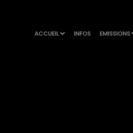
ACCUEIL
INFOS
EMISSIONS