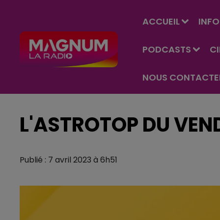
ACCUEIL
INFO
PODCASTS
C
NOUS CONTACTE
L'ASTROTOP DU VEND
Publié : 7 avril 2023 à 6h51