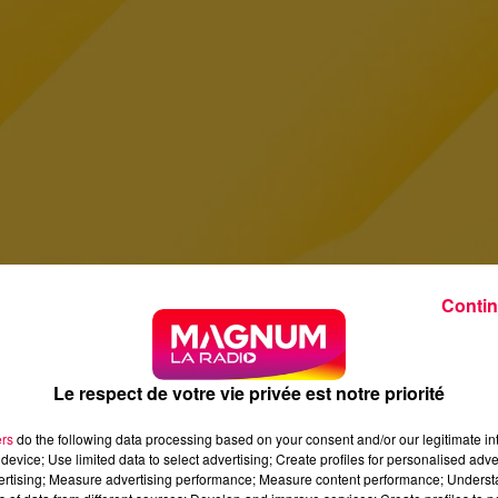
Contin
Le respect de votre vie privée est notre priorité
ers
do the following data processing based on your consent and/or our legitimate int
device; Use limited data to select advertising; Create profiles for personalised adver
vertising; Measure advertising performance; Measure content performance; Unders