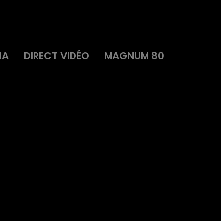
MA
DIRECT VIDÉO
MAGNUM 80