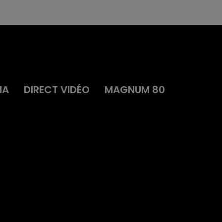
MA
DIRECT VIDÉO
MAGNUM 80