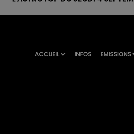
ACCUEIL
INFOS
EMISSIONS