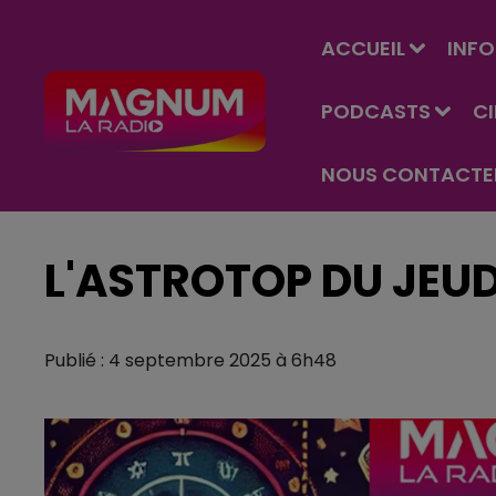
ACCUEIL
INFO
PODCASTS
C
NOUS CONTACTE
L'ASTROTOP DU JEUD
Publié : 4 septembre 2025 à 6h48