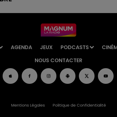
AGENDA
JEUX
PODCASTS
CINÉ
NOUS CONTACTER
Mentions Légales
Politique de Confidentialité