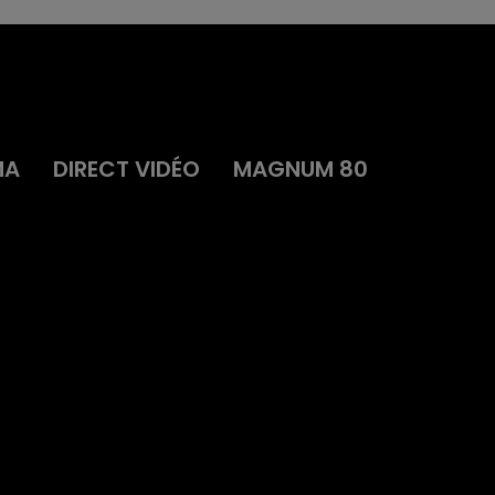
MA
DIRECT VIDÉO
MAGNUM 80