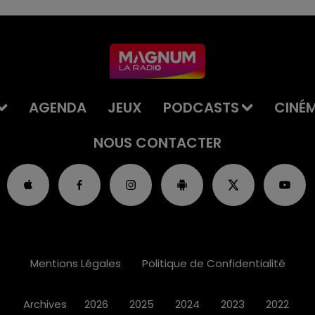
AGENDA
JEUX
PODCASTS
CINÉ
NOUS CONTACTER
Mentions Légales
Politique de Confidentialité
Archives
2026
2025
2024
2023
2022