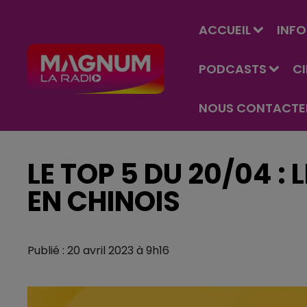
ACCUEIL
INFO
PODCASTS
C
NOUS CONTACTE
LE TOP 5 DU 20/04 : 
EN CHINOIS
Publié : 20 avril 2023 à 9h16