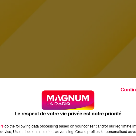
Contin
Le respect de votre vie privée est notre priorité
ers
do the following data processing based on your consent and/or our legitimate int
device; Use limited data to select advertising; Create profiles for personalised adver