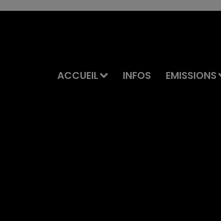
ACCUEIL
INFOS
EMISSIONS