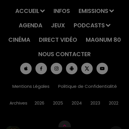
ACCUEIL
INFOS
EMISSIONS
AGENDA
JEUX
PODCASTS
CINÉMA
DIRECT VIDÉO
MAGNUM 80
NOUS CONTACTER
Mentions Légales
Politique de Confidentialité
Archives
2026
2025
2024
2023
2022