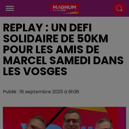
REPLAY : UN DEFI
SOLIDAIRE DE 50KM
POUR LES AMIS DE
MARCEL SAMEDI DANS
LES VOSGES
Publié : 16 septembre 2025 à 9h36