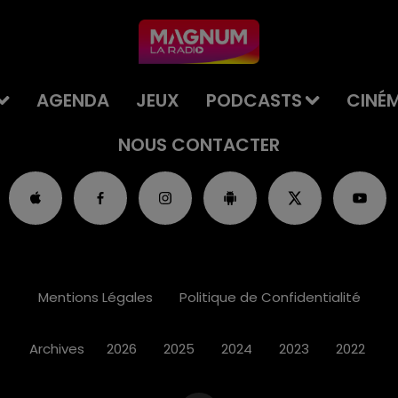
AGENDA
JEUX
PODCASTS
CINÉ
NOUS CONTACTER
Mentions Légales
Politique de Confidentialité
Archives
2026
2025
2024
2023
2022