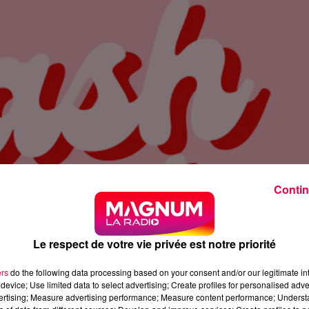
Contin
Le respect de votre vie privée est notre priorité
ers
do the following data processing based on your consent and/or our legitimate int
device; Use limited data to select advertising; Create profiles for personalised adver
vertising; Measure advertising performance; Measure content performance; Unders