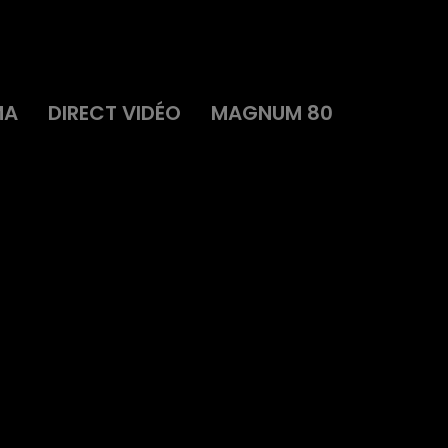
MA
DIRECT VIDÉO
MAGNUM 80