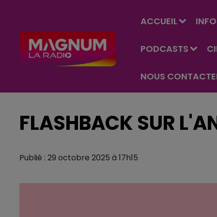
ACCUEIL
INFO
PODCASTS
C
NOUS CONTACTE
FLASHBACK SUR L'AN
Publié : 29 octobre 2025 à 17h15