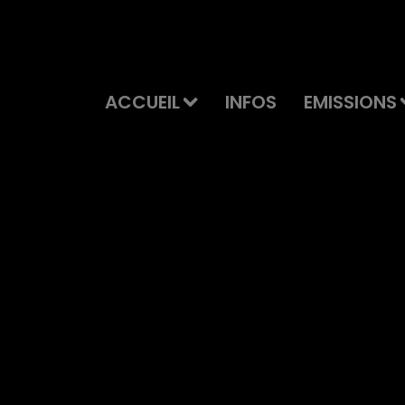
ACCUEIL
INFOS
EMISSIONS