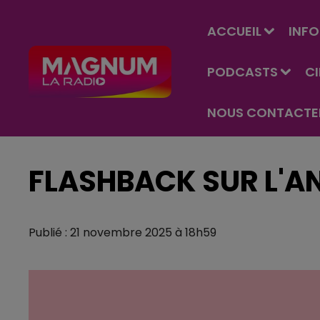
ACCUEIL
INFO
PODCASTS
C
NOUS CONTACTE
FLASHBACK SUR L'A
Publié : 21 novembre 2025 à 18h59