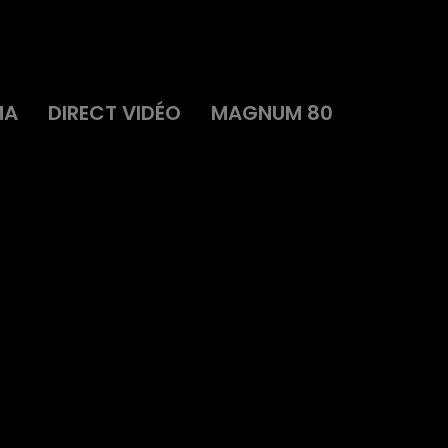
MA
DIRECT VIDÉO
MAGNUM 80