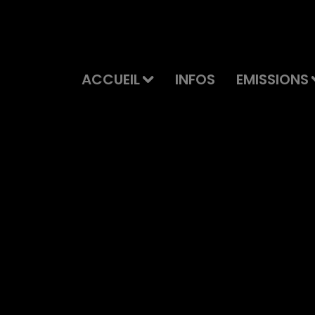
ACCUEIL
INFOS
EMISSIONS