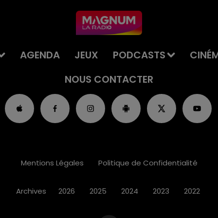
AGENDA
JEUX
PODCASTS
CINÉ
NOUS CONTACTER
Mentions Légales
Politique de Confidentialité
Archives
2026
2025
2024
2023
2022