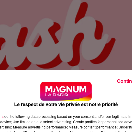
Contin
Le respect de votre vie privée est notre priorité
ers
do the following data processing based on your consent and/or our legitimate int
device; Use limited data to select advertising; Create profiles for personalised adver
vertising; Measure advertising performance; Measure content performance; Unders