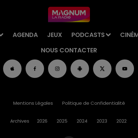
AGENDA
JEUX
PODCASTS
CINÉ
NOUS CONTACTER
Mentions Légales
Politique de Confidentialité
Archives
2026
2025
2024
2023
2022