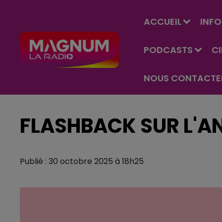
ACCUEIL
INFO
PODCASTS
C
NOUS CONTACTE
FLASHBACK SUR L'AN
Publié : 30 octobre 2025 à 18h25