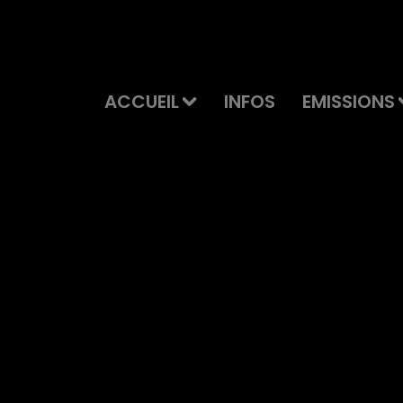
ACCUEIL
INFOS
EMISSIONS