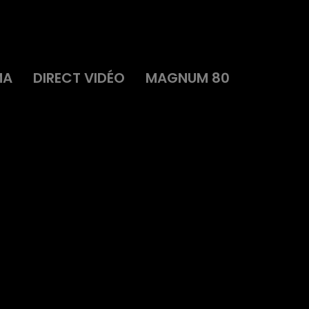
MA
DIRECT VIDÉO
MAGNUM 80