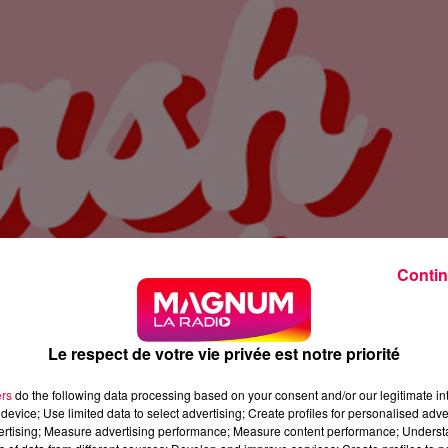
Contin
Le respect de votre vie privée est notre priorité
ers
do the following data processing based on your consent and/or our legitimate int
device; Use limited data to select advertising; Create profiles for personalised adver
vertising; Measure advertising performance; Measure content performance; Unders