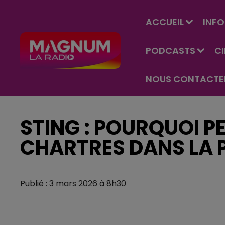
ACCUEIL
INFO
PODCASTS
C
NOUS CONTACTE
STING : POURQUOI PE
CHARTRES DANS LA 
Publié : 3 mars 2026 à 8h30