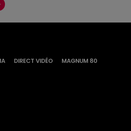
MA
DIRECT VIDÉO
MAGNUM 80