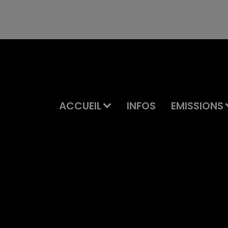
ACCUEIL
INFOS
EMISSIONS