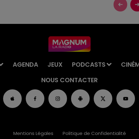
AGENDA
JEUX
PODCASTS
CINÉ
NOUS CONTACTER
Mentions Légales
Politique de Confidentialité