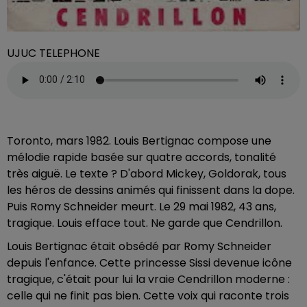
UJUC TELEPHONE
Toronto, mars 1982. Louis Bertignac compose une
mélodie rapide basée sur quatre accords, tonalité
très aiguë. Le texte ? D'abord Mickey, Goldorak, tous
les héros de dessins animés qui finissent dans la dope.
Puis Romy Schneider meurt. Le 29 mai 1982, 43 ans,
tragique. Louis efface tout. Ne garde que Cendrillon.
Louis Bertignac était obsédé par Romy Schneider
depuis l'enfance. Cette princesse Sissi devenue icône
tragique, c'était pour lui la vraie Cendrillon moderne :
celle qui ne finit pas bien. Cette voix qui raconte trois