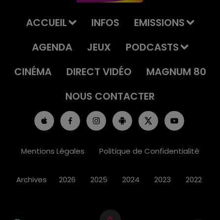
ACCUEIL
INFOS
EMISSIONS
AGENDA
JEUX
PODCASTS
CINÉMA
DIRECT VIDÉO
MAGNUM 80
NOUS CONTACTER
Mentions Légales
Politique de Confidentialité
Archives
2026
2025
2024
2023
2022