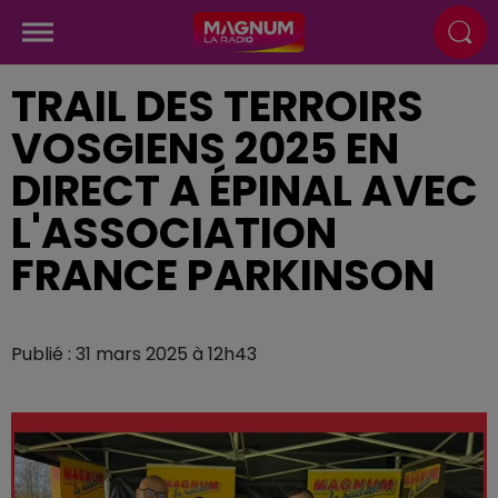
TRAIL DES TERROIRS
VOSGIENS 2025 EN
DIRECT A ÉPINAL AVEC
L'ASSOCIATION
FRANCE PARKINSON
Publié : 31 mars 2025 à 12h43