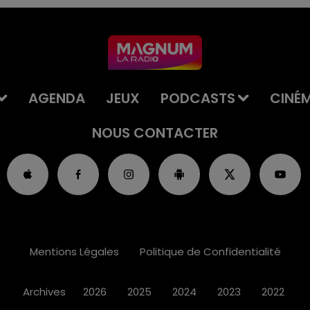
AGENDA
JEUX
PODCASTS
CINÉ
NOUS CONTACTER
Mentions Légales
Politique de Confidentialité
Archives
2026
2025
2024
2023
2022