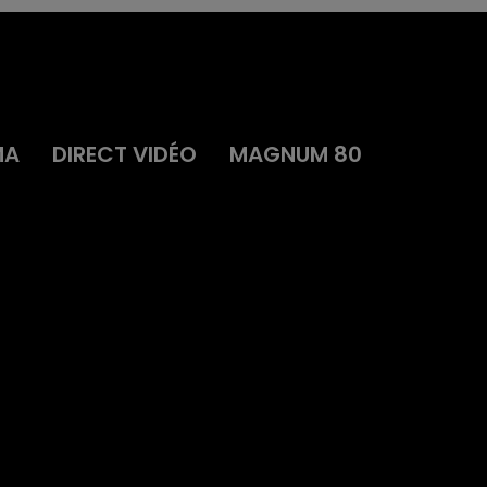
MA
DIRECT VIDÉO
MAGNUM 80