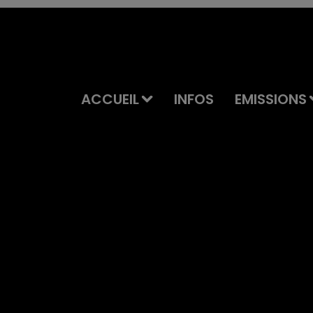
ACCUEIL
INFOS
EMISSIONS