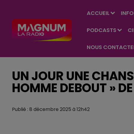
ACCUEIL
INFO
PODCASTS
C
NOUS CONTACTE
UN JOUR UNE CHANS
HOMME DEBOUT » DE
Publié : 8 décembre 2025 à 12h42