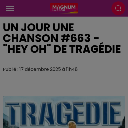
UN JOUR UNE
CHANSON #663 -
"HEY OH" DE TRAGÉDIE
Publié : 17 décembre 2025 à 11h48