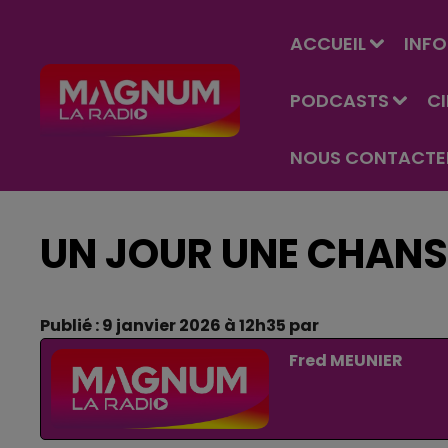
ACCUEIL
INFO
PODCASTS
C
NOUS CONTACTE
UN JOUR UNE CHAN
Publié : 9 janvier 2026 à 12h35 par
Fred MEUNIER