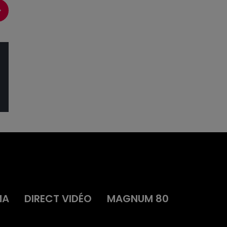
MA
DIRECT VIDÉO
MAGNUM 80