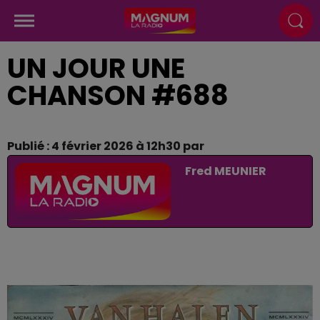
UN JOUR UNE
CHANSON #688
Publié : 4 février 2026 à 12h30 par
Fred MEUNIER