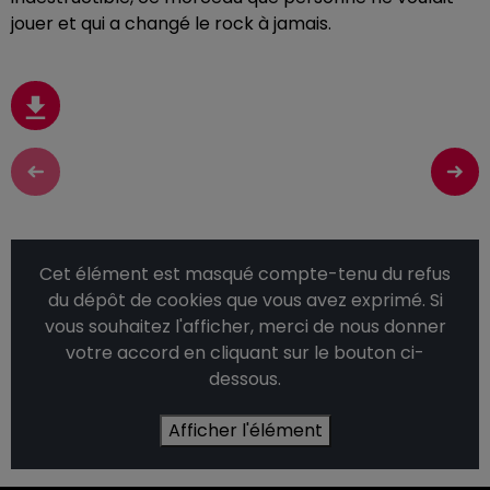
jouer et qui a changé le rock à jamais.
Cet élément est masqué compte-tenu du refus
du dépôt de cookies que vous avez exprimé. Si
vous souhaitez l'afficher, merci de nous donner
votre accord en cliquant sur le bouton ci-
dessous.
Afficher l'élément