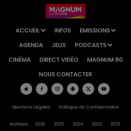
ACCUEIL
INFOS
EMISSIONS
AGENDA
JEUX
PODCASTS
CINÉMA
DIRECT VIDÉO
MAGNUM 80
NOUS CONTACTER
Mentions Légales
Politique de Confidentialité
Archives
2026
2025
2024
2023
2022