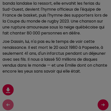
banda landaise la ressort, elle envahit les ferias du
Sud-Ouest, devient l'hymne officieux de l'équipe de
France de basket, puis l'hymne des supporters lors de
la Coupe du monde de rugby 2023. Une chanson sur
une rupture amoureuse sous la neige québécoise qui
fait chanter 80 000 personnes en délire.
Joe Dassin, lui, n'a pas eu le temps de voir cette
renaissance. Il est mort le 20 août 1980 à Papeete, à
seulement 41 ans, d'un infarctus pendant un déjeuner
avec ses fils. Il nous a laissé 50 millions de disques
vendus dans le monde — et une Émilie dont on chante
encore les yeux sans savoir qui elle était.