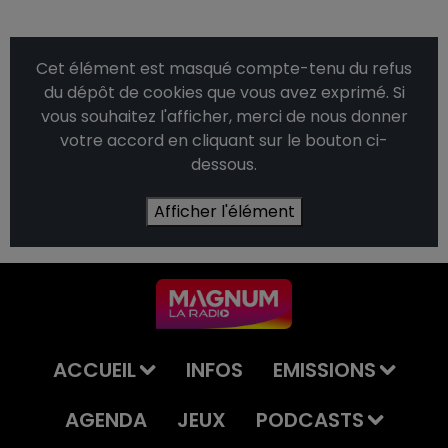
Cet élément est masqué compte-tenu du refus
du dépôt de cookies que vous avez exprimé. Si
vous souhaitez l'afficher, merci de nous donner
votre accord en cliquant sur le bouton ci-
dessous.
Afficher l'élément
ACCUEIL
INFOS
EMISSIONS
AGENDA
JEUX
PODCASTS