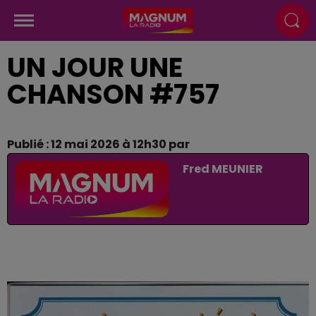
UN JOUR UNE
CHANSON #757
Publié : 12 mai 2026 à 12h30 par
Fred MEUNIER