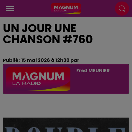
UN JOUR UNE
CHANSON #760
Publié : 15 mai 2026 à 12h30 par
Fred MEUNIER