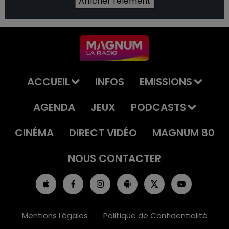
Afficher l'élément
ACCUEIL
INFOS
EMISSIONS
AGENDA
JEUX
PODCASTS
CINÉMA
DIRECT VIDÉO
MAGNUM 80
NOUS CONTACTER
Mentions Légales
Politique de Confidentialité