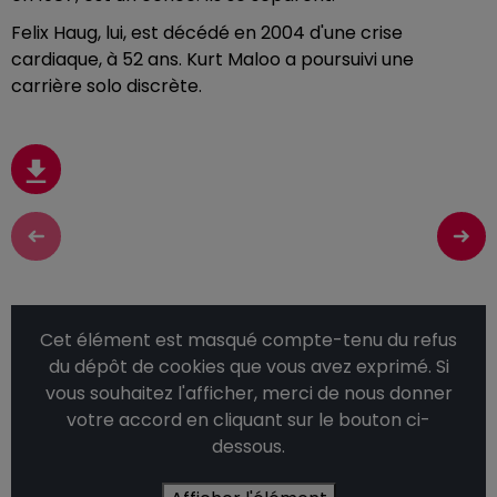
Felix Haug, lui, est décédé en 2004 d'une crise
cardiaque, à 52 ans. Kurt Maloo a poursuivi une
carrière solo discrète.
Cet élément est masqué compte-tenu du refus
du dépôt de cookies que vous avez exprimé. Si
vous souhaitez l'afficher, merci de nous donner
votre accord en cliquant sur le bouton ci-
dessous.