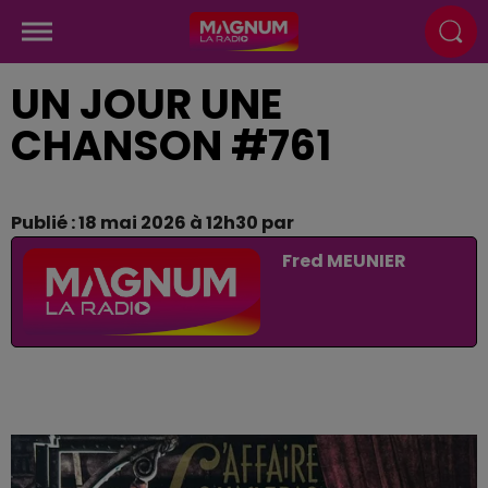
UN JOUR UNE
CHANSON #761
Publié : 18 mai 2026 à 12h30 par
Fred MEUNIER