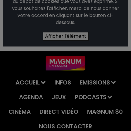
du dépôt de cookies que vous avez exprimé. Si
vous souhaitez l'afficher, merci de nous donner
votre accord en cliquant sur le bouton ci-
dessous.
Afficher l'élément
ACCUEIL
INFOS
EMISSIONS
AGENDA
JEUX
PODCASTS
CINÉMA
DIRECT VIDÉO
MAGNUM 80
NOUS CONTACTER