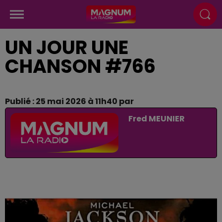
UN JOUR UNE
CHANSON #766
Publié : 25 mai 2026 à 11h40 par
Fred MEUNIER