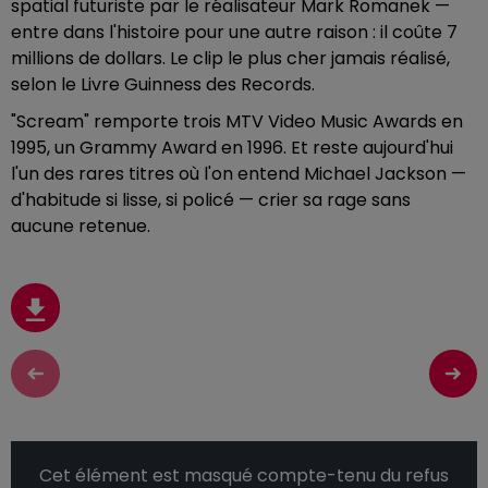
spatial futuriste par le réalisateur Mark Romanek —
entre dans l'histoire pour une autre raison : il coûte 7
millions de dollars. Le clip le plus cher jamais réalisé,
selon le Livre Guinness des Records.
"Scream" remporte trois MTV Video Music Awards en
1995, un Grammy Award en 1996. Et reste aujourd'hui
l'un des rares titres où l'on entend Michael Jackson —
d'habitude si lisse, si policé — crier sa rage sans
aucune retenue.
Cet élément est masqué compte-tenu du refus