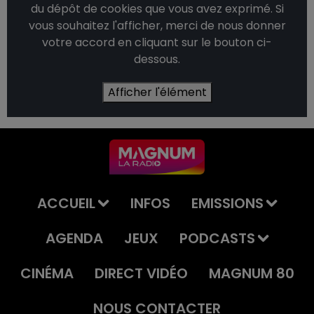
du dépôt de cookies que vous avez exprimé. Si
vous souhaitez l'afficher, merci de nous donner
votre accord en cliquant sur le bouton ci-
dessous.
Afficher l'élément
ACCUEIL
INFOS
EMISSIONS
AGENDA
JEUX
PODCASTS
CINÉMA
DIRECT VIDÉO
MAGNUM 80
NOUS CONTACTER