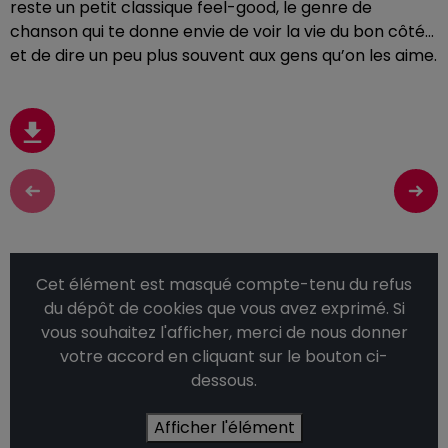
reste un petit classique feel-good, le genre de
chanson qui te donne envie de voir la vie du bon côté…
et de dire un peu plus souvent aux gens qu’on les aime.
Cet élément est masqué compte-tenu du refus
du dépôt de cookies que vous avez exprimé. Si
vous souhaitez l'afficher, merci de nous donner
votre accord en cliquant sur le bouton ci-
dessous.
Afficher l'élément