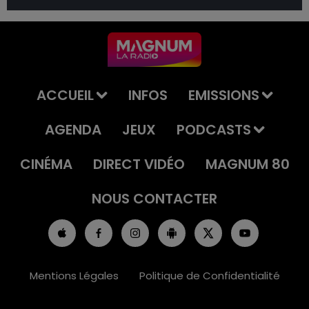
ACCUEIL
INFOS
EMISSIONS
AGENDA
JEUX
PODCASTS
CINÉMA
DIRECT VIDÉO
MAGNUM 80
NOUS CONTACTER
Mentions Légales
Politique de Confidentialité