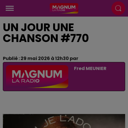
UN JOUR UNE
CHANSON #770
Publié : 29 mai 2026 à 12h30 par
Fred MEUNIER