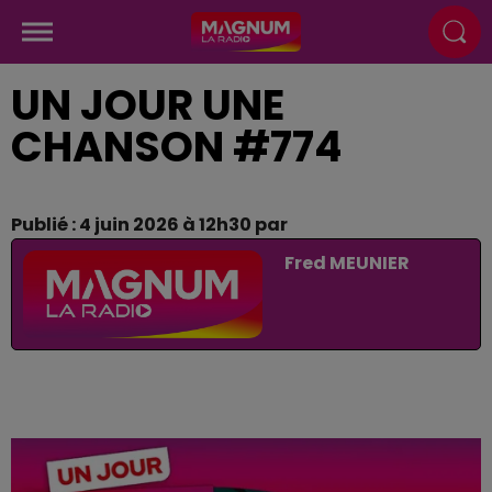
UN JOUR UNE
CHANSON #774
Publié : 4 juin 2026 à 12h30 par
Fred MEUNIER