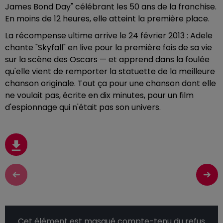
James Bond Day" célébrant les 50 ans de la franchise.
En moins de 12 heures, elle atteint la première place.
La récompense ultime arrive le 24 février 2013 : Adele
chante "Skyfall" en live pour la première fois de sa vie
sur la scène des Oscars — et apprend dans la foulée
qu'elle vient de remporter la statuette de la meilleure
chanson originale. Tout ça pour une chanson dont elle
ne voulait pas, écrite en dix minutes, pour un film
d'espionnage qui n'était pas son univers.
Cet élément est masqué compte-tenu du refus