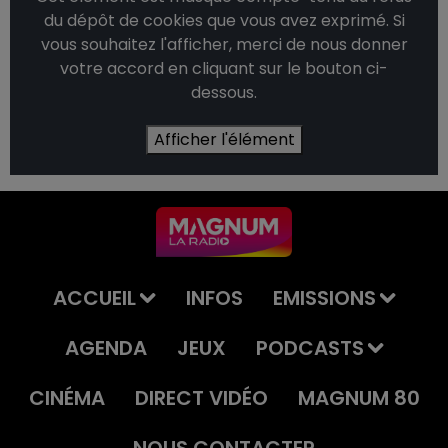
du dépôt de cookies que vous avez exprimé. Si
vous souhaitez l'afficher, merci de nous donner
votre accord en cliquant sur le bouton ci-
dessous.
Afficher l'élément
ACCUEIL
INFOS
EMISSIONS
AGENDA
JEUX
PODCASTS
CINÉMA
DIRECT VIDÉO
MAGNUM 80