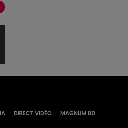
MA
DIRECT VIDÉO
MAGNUM 80