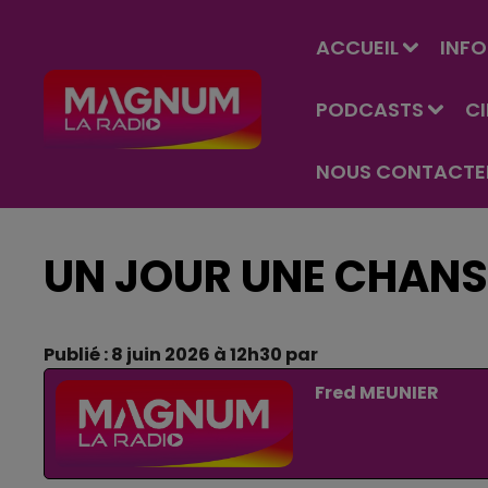
ACCUEIL
INFO
PODCASTS
C
NOUS CONTACTE
UN JOUR UNE CHAN
Publié : 8 juin 2026 à 12h30 par
Fred MEUNIER