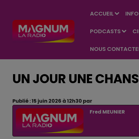
ACCUEIL
INFO
PODCASTS
C
NOUS CONTACTE
UN JOUR UNE CHANS
Publié : 15 juin 2026 à 12h30 par
Fred MEUNIER