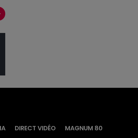
MA
DIRECT VIDÉO
MAGNUM 80