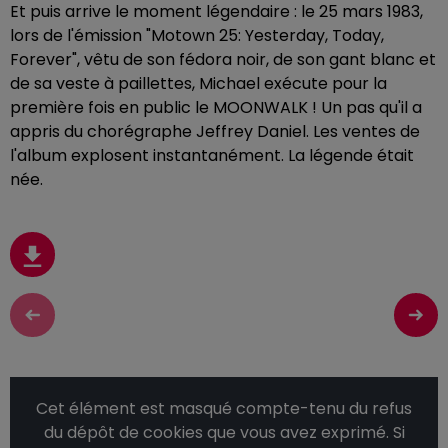
Et puis arrive le moment légendaire : le 25 mars 1983,
lors de l'émission "Motown 25: Yesterday, Today,
Forever", vêtu de son fédora noir, de son gant blanc et
de sa veste à paillettes, Michael exécute pour la
première fois en public le MOONWALK ! Un pas qu'il a
appris du chorégraphe Jeffrey Daniel. Les ventes de
l'album explosent instantanément. La légende était
née.
Cet élément est masqué compte-tenu du refus
du dépôt de cookies que vous avez exprimé. Si