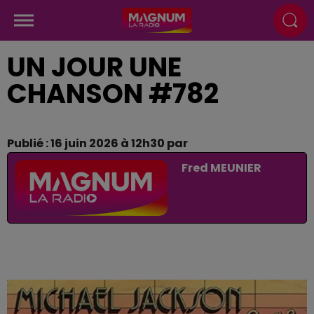
UN JOUR UNE
CHANSON #782
Publié : 16 juin 2026 à 12h30 par
Fred MEUNIER