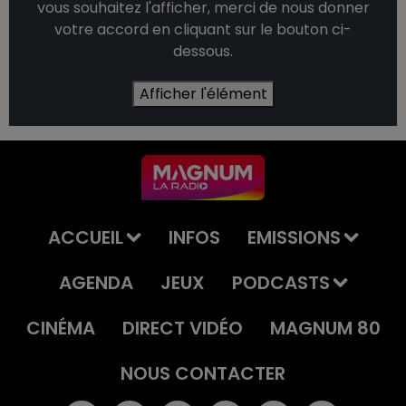
vous souhaitez l'afficher, merci de nous donner
votre accord en cliquant sur le bouton ci-
dessous.
Afficher l'élément
ACCUEIL
INFOS
EMISSIONS
AGENDA
JEUX
PODCASTS
CINÉMA
DIRECT VIDÉO
MAGNUM 80
NOUS CONTACTER