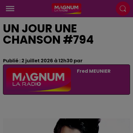
UN JOUR UNE
CHANSON #794
Publié : 2 juillet 2026 à 12h30 par
Fred MEUNIER