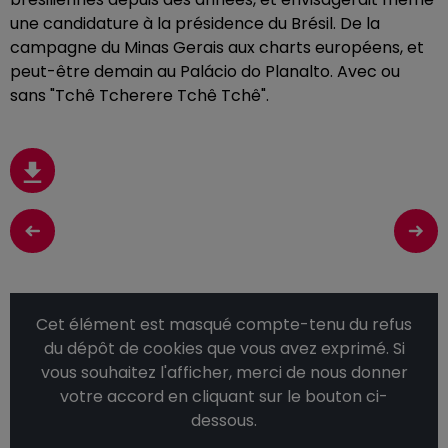
une candidature à la présidence du Brésil. De la
campagne du Minas Gerais aux charts européens, et
peut-être demain au Palácio do Planalto. Avec ou
sans "Tchê Tcherere Tchê Tchê".
Cet élément est masqué compte-tenu du refus
du dépôt de cookies que vous avez exprimé. Si
vous souhaitez l'afficher, merci de nous donner
votre accord en cliquant sur le bouton ci-
dessous.