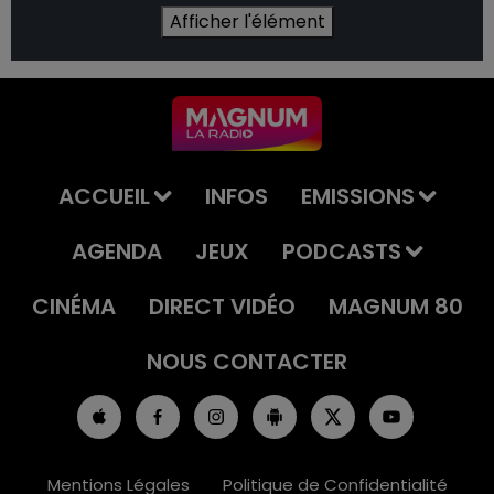
Afficher l'élément
ACCUEIL
INFOS
EMISSIONS
AGENDA
JEUX
PODCASTS
CINÉMA
DIRECT VIDÉO
MAGNUM 80
NOUS CONTACTER
Mentions Légales
Politique de Confidentialité