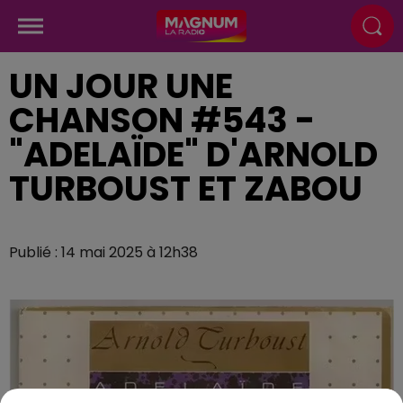
UN JOUR UNE
CHANSON #543 -
"ADELAÏDE" D'ARNOLD
TURBOUST ET ZABOU
Publié : 14 mai 2025 à 12h38