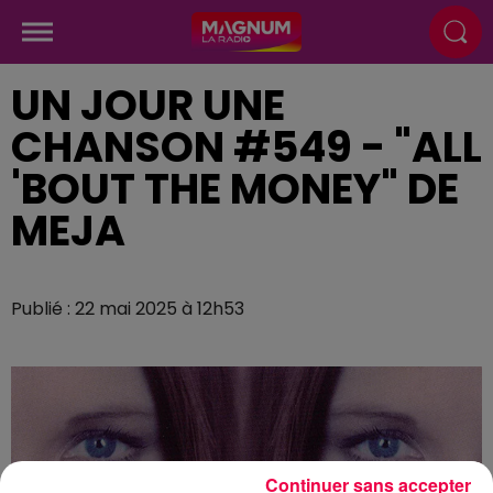
UN JOUR UNE
CHANSON #549 - "ALL
'BOUT THE MONEY" DE
MEJA
Publié : 22 mai 2025 à 12h53
Continuer sans accepter