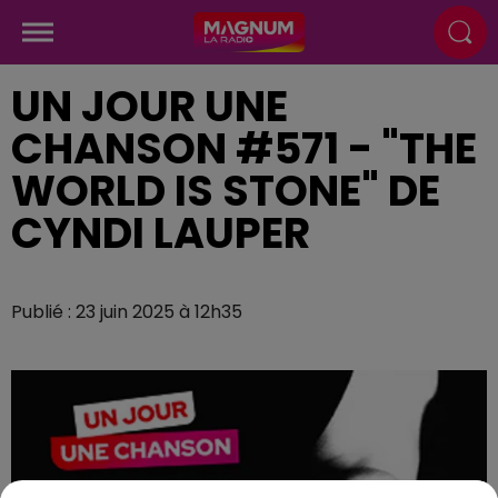
UN JOUR UNE
CHANSON #571 - "THE
WORLD IS STONE" DE
CYNDI LAUPER
Publié : 23 juin 2025 à 12h35