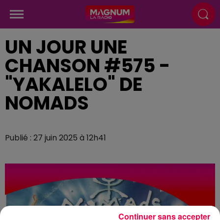
UN JOUR UNE
CHANSON #575 -
"YAKALELO" DE
NOMADS
Publié : 27 juin 2025 à 12h41
Continuer sans accepter