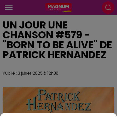
UN JOUR UNE
CHANSON #579 -
"BORN TO BE ALIVE" DE
PATRICK HERNANDEZ
Publié : 3 juillet 2025 à 12h38