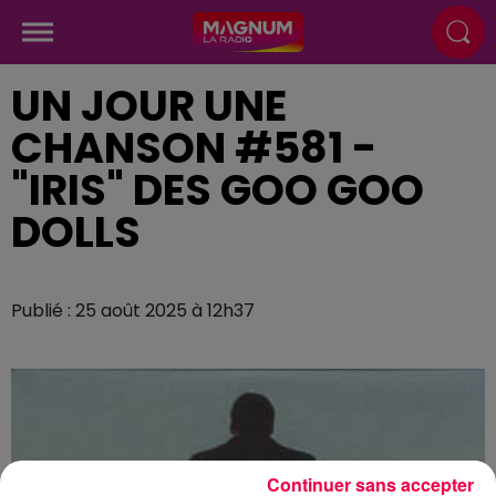
UN JOUR UNE
CHANSON #581 -
"IRIS" DES GOO GOO
DOLLS
Publié : 25 août 2025 à 12h37
Continuer sans accepter