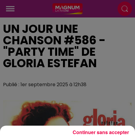
UN JOUR UNE
CHANSON #586 -
"PARTY TIME" DE
GLORIA ESTEFAN
Publié : 1er septembre 2025 à 12h38
Continuer sans accepter