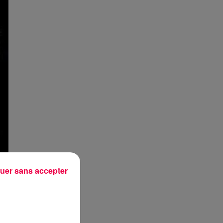
uer sans accepter