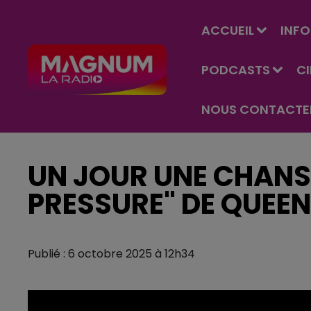
ACCUEIL
INFO
PODCASTS
C
NOUS CONTACTE
UN JOUR UNE CHANS
PRESSURE" DE QUEEN
Publié : 6 octobre 2025 à 12h34