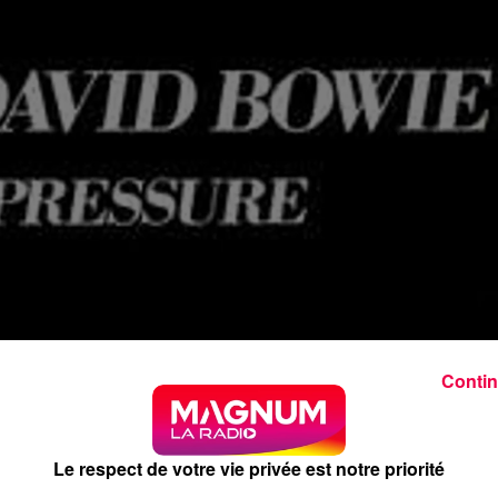
Contin
Le respect de votre vie privée est notre priorité