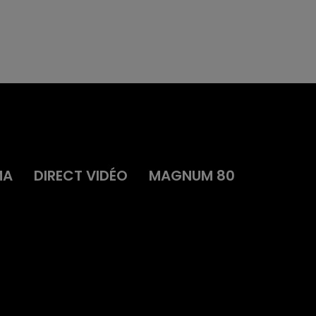
MA
DIRECT VIDÉO
MAGNUM 80