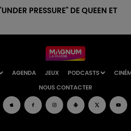
"UNDER PRESSURE" DE QUEEN ET
AGENDA
JEUX
PODCASTS
CINÉ
NOUS CONTACTER