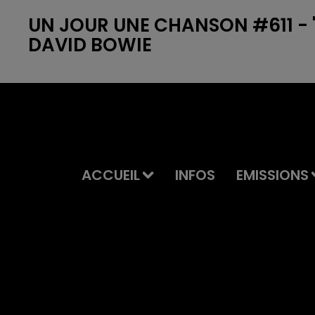
UN JOUR UNE CHANSON #611 - 
DAVID BOWIE
ACCUEIL
INFOS
EMISSIONS