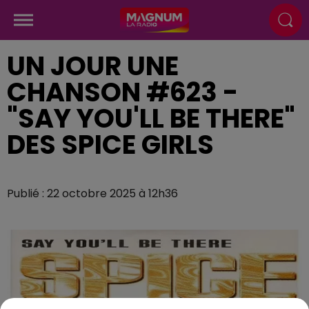
UN JOUR UNE
CHANSON #623 -
"SAY YOU'LL BE THERE"
DES SPICE GIRLS
Publié : 22 octobre 2025 à 12h36