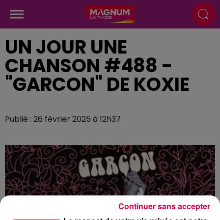
UN JOUR UNE
CHANSON #488 -
"GARCON" DE KOXIE
Publié : 26 février 2025 à 12h37
Continuer sans accepter