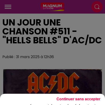
UN JOUR UNE
CHANSON #511 -
"HELLS BELLS" D'AC/DC
Publié : 31 mars 2025 à 12h36
Continuer sans accepter