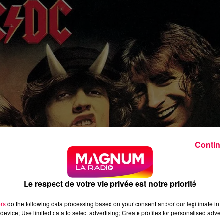
Contin
Le respect de votre vie privée est notre priorité
ers
do the following data processing based on your consent and/or our legitimate int
device; Use limited data to select advertising; Create profiles for personalised adver