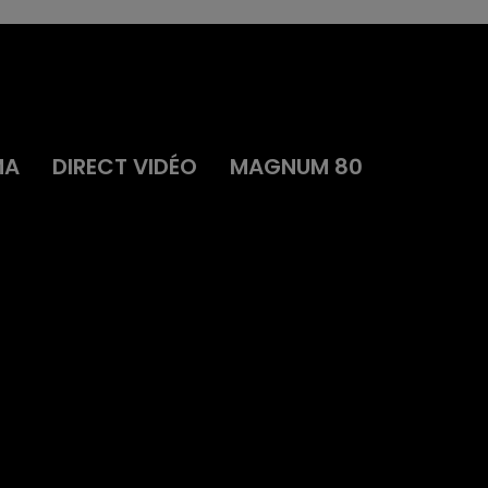
MA
DIRECT VIDÉO
MAGNUM 80