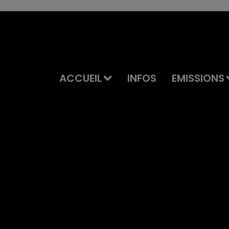
ACCUEIL
INFOS
EMISSIONS