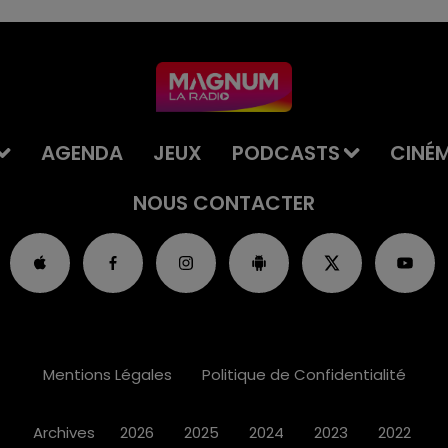
AGENDA
JEUX
PODCASTS
CINÉ
NOUS CONTACTER
Mentions Légales
Politique de Confidentialité
Archives
2026
2025
2024
2023
2022