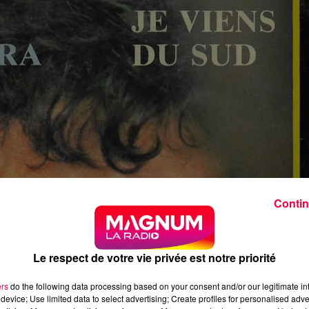
Contin
Le respect de votre vie privée est notre priorité
ers
do the following data processing based on your consent and/or our legitimate int
device; Use limited data to select advertising; Create profiles for personalised adver