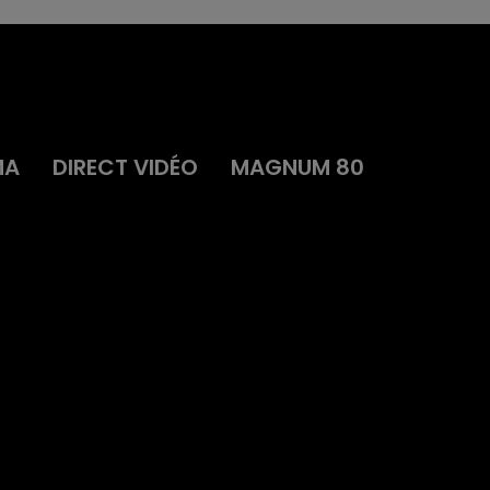
MA
DIRECT VIDÉO
MAGNUM 80