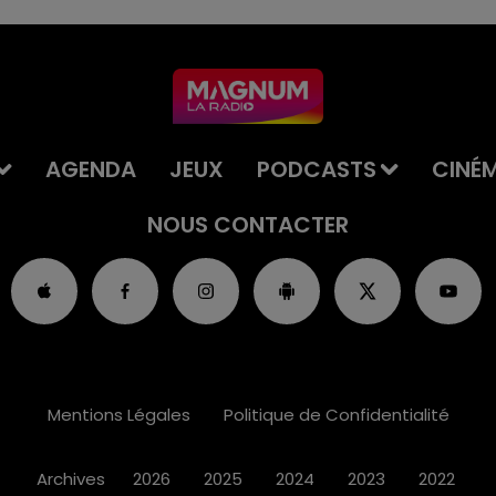
AGENDA
JEUX
PODCASTS
CINÉ
NOUS CONTACTER
Mentions Légales
Politique de Confidentialité
Archives
2026
2025
2024
2023
2022