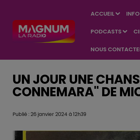
ACCUEIL
INFO
PODCASTS
C
NOUS CONTACTE
UN JOUR UNE CHANSO
CONNEMARA" DE MI
Publié : 26 janvier 2024 à 12h39