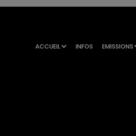
ACCUEIL
INFOS
EMISSIONS